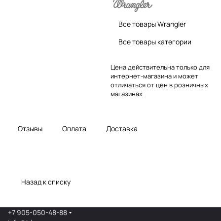
Все товары Wrangler
Все товары категории
Цена действительна только для
интернет-магазина и может
отличаться от цен в розничных
магазинах
Отзывы
Оплата
Доставка
Назад к списку
+7 905-050-48-88