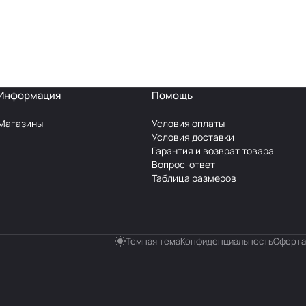
Информация
Помощь
Магазины
Условия оплаты
Условия доставки
Гарантия и возврат товара
Вопрос-ответ
Таблица размеров
Темная тема
Конфиденциальность
Оферта