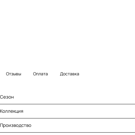
Отзывы
Оплата
Доставка
Сезон
Коллекция
Производство