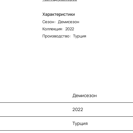
Характеристики
Сезон
:
Демисезон
Коллекция
:
2022
Производство
:
Турция
Демисезон
2022
Турция