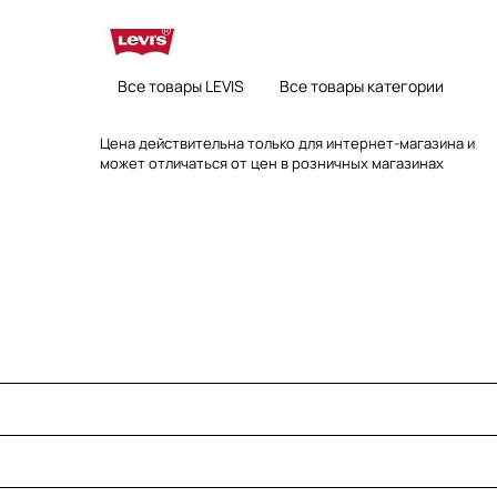
Все товары LEVIS
Все товары категории
Цена действительна только для интернет-магазина и
может отличаться от цен в розничных магазинах