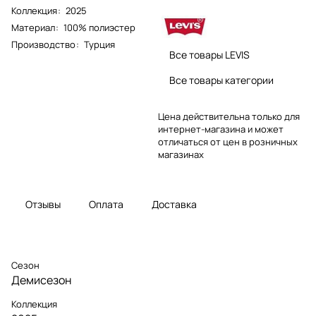
Коллекция
:
2025
Материал
:
100% полиэстер
Производство
:
Турция
Все товары LEVIS
Все товары категории
Цена действительна только для
интернет-магазина и может
отличаться от цен в розничных
магазинах
Отзывы
Оплата
Доставка
Сезон
Демисезон
Коллекция