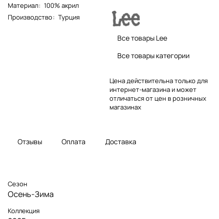
Материал
:
100% акрил
Производство
:
Турция
Все товары Lee
Все товары категории
Цена действительна только для
интернет-магазина и может
отличаться от цен в розничных
магазинах
Отзывы
Оплата
Доставка
Сезон
Осень-Зима
Коллекция