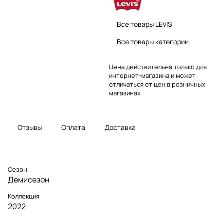
Все товары LEVIS
Все товары категории
Цена действительна только для
интернет-магазина и может
отличаться от цен в розничных
магазинах
Отзывы
Оплата
Доставка
Сезон
Демисезон
Коллекция
2022