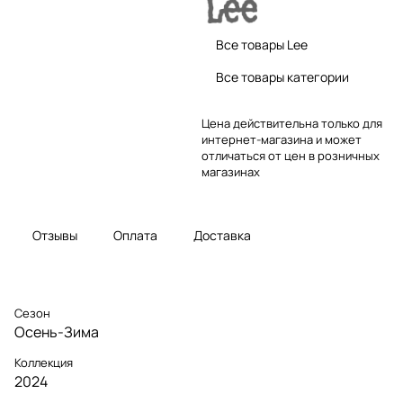
Все товары Lee
Все товары категории
Цена действительна только для
интернет-магазина и может
отличаться от цен в розничных
магазинах
Отзывы
Оплата
Доставка
Сезон
Осень-Зима
Коллекция
2024