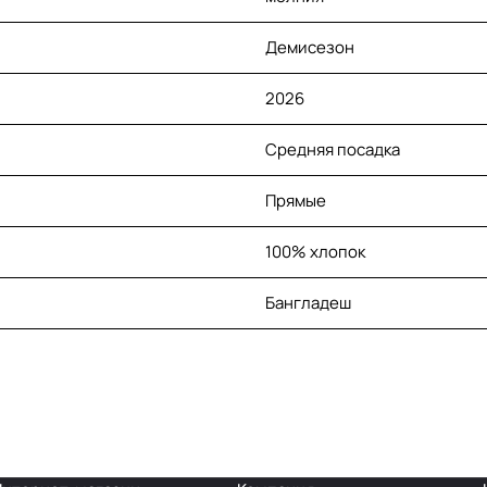
Демисезон
2026
Средняя посадка
Прямые
100% хлопок
Бангладеш