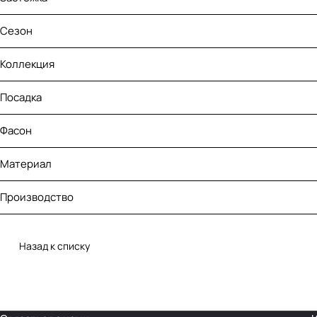
Сезон
Коллекция
Посадка
Фасон
Материал
Производство
Назад к списку