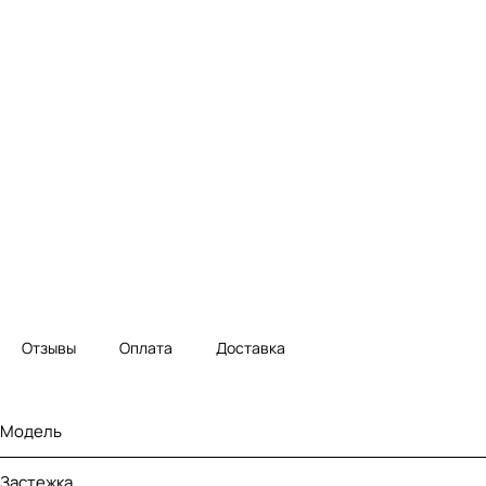
Отзывы
Оплата
Доставка
Модель
Застежка