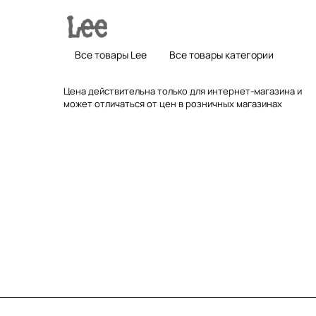
Все товары Lee
Все товары категории
Цена действительна только для интернет-магазина и
может отличаться от цен в розничных магазинах