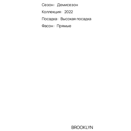
Сезон
:
Демисезон
Коллекция
:
2022
Посадка
:
Высокая посадка
Фасон
:
Прямые
BROOKLYN