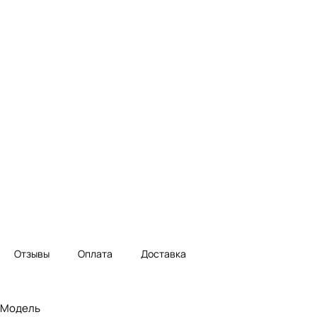
Отзывы
Оплата
Доставка
Модель