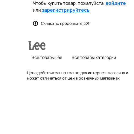
войдите
Чтобы купить товар, пожалуйста,
зарегистрируйтесь
или
.
Скидка по предоплате 5%
Все товары Lee
Все товары категории
Цена действительна только для интернет-магазина и
может отличаться от цен в розничных магазинах