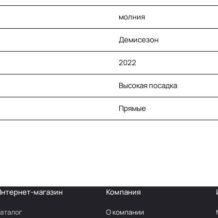
молния
Демисезон
2022
Высокая посадка
Прямые
Интернет-магазин
Компания
аталог
О компании