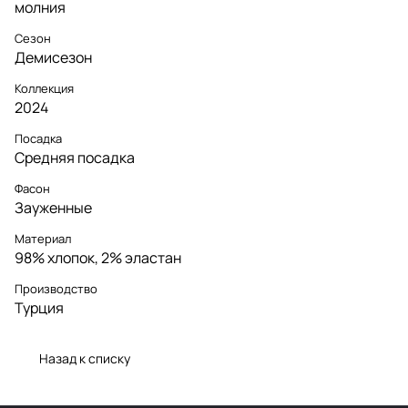
молния
Сезон
Демисезон
Коллекция
2024
Посадка
Средняя посадка
Фасон
Зауженные
Материал
98% хлопок, 2% эластан
Производство
Турция
Назад к списку