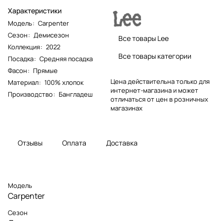
Характеристики
Модель
:
Carpenter
Сезон
:
Демисезон
Все товары Lee
Коллекция
:
2022
Все товары категории
Посадка
:
Средняя посадка
Фасон
:
Прямые
Цена действительна только для
Материал
:
100% хлопок
интернет-магазина и может
Производство
:
Бангладеш
отличаться от цен в розничных
магазинах
Отзывы
Оплата
Доставка
Модель
Carpenter
Сезон