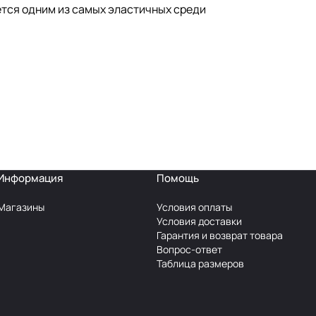
тся одним из самых эластичных среди
Информация
Помощь
Магазины
Условия оплаты
Условия доставки
Гарантия и возврат товара
Вопрос-ответ
Таблица размеров