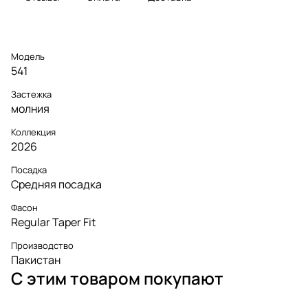
Модель
541
Застежка
молния
Коллекция
2026
Посадка
Средняя посадка
Фасон
Regular Taper Fit
Производство
Пакистан
С этим товаром покупают