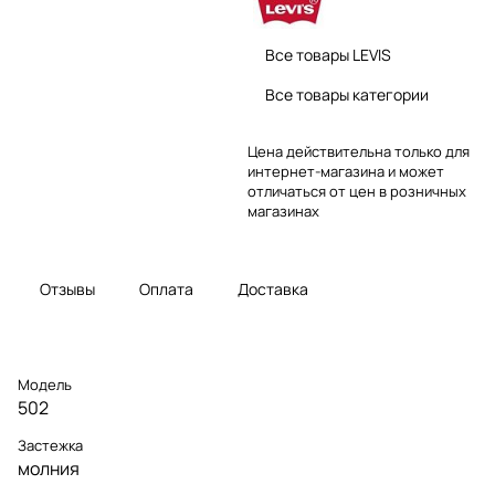
Все товары LEVIS
Все товары категории
Цена действительна только для
интернет-магазина и может
отличаться от цен в розничных
магазинах
Отзывы
Оплата
Доставка
Модель
502
Застежка
молния