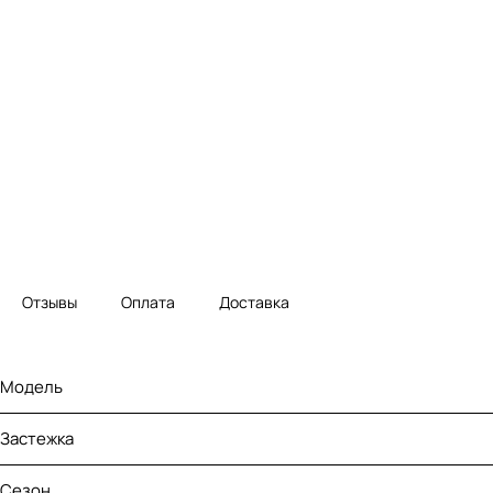
Отзывы
Оплата
Доставка
Модель
Застежка
Сезон