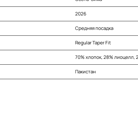
2026
Средняя посадка
Regular Taper Fit
70% хлопок, 28% лиоцелл, 
Пакистан