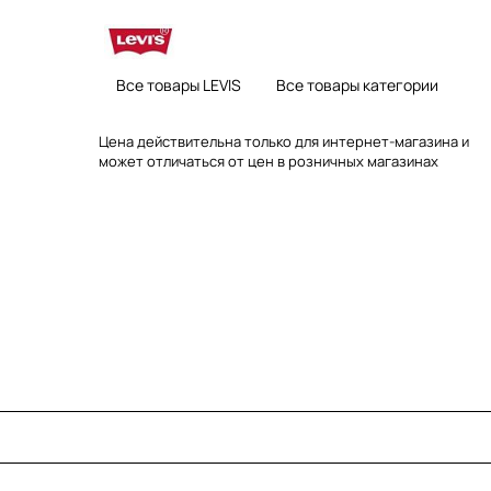
Все товары LEVIS
Все товары категории
Цена действительна только для интернет-магазина и
может отличаться от цен в розничных магазинах
а