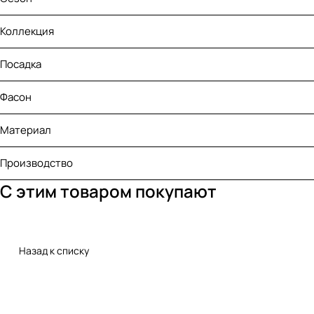
Коллекция
Посадка
Фасон
Материал
Производство
С этим товаром покупают
Назад к списку