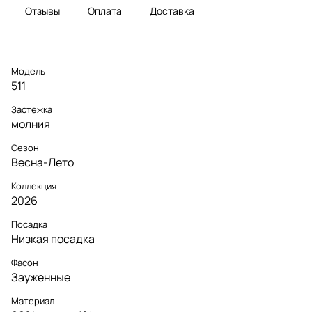
Отзывы
Оплата
Доставка
Модель
511
Застежка
молния
Сезон
Весна-Лето
Коллекция
2026
Посадка
Низкая посадка
Фасон
Зауженные
Материал