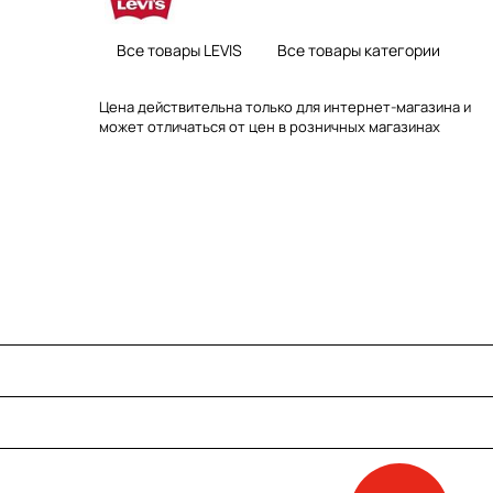
Все товары LEVIS
Все товары категории
Цена действительна только для интернет-магазина и
может отличаться от цен в розничных магазинах