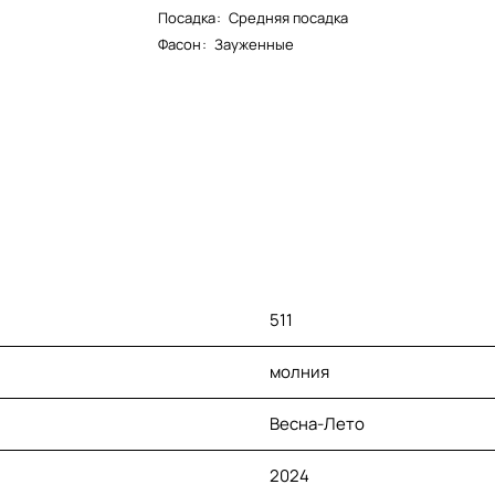
Посадка
:
Средняя посадка
Фасон
:
Зауженные
511
молния
Весна-Лето
2024