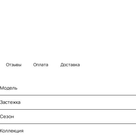
Отзывы
Оплата
Доставка
Модель
Застежка
Сезон
Коллекция