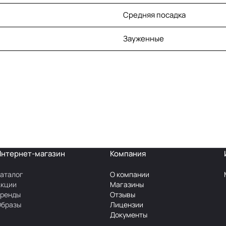
Средняя посадка
Зауженные
Интернет-магазин
Компания
аталог
О компании
Акции
Магазины
Бренды
Отзывы
Образы
Лицензии
Документы