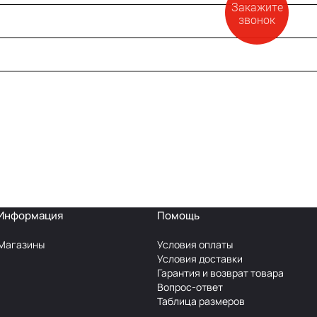
Закажите
звонок
Информация
Помощь
Магазины
Условия оплаты
Условия доставки
Гарантия и возврат товара
Вопрос-ответ
Таблица размеров