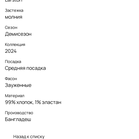
Застежка
молния
Сезон
Демисезон
Коллекция
2024
Посадка
Средняя посадка
Фасон
Зауженные
Материал
99% хлопок, 1% эластан
Производство
Бангладеш
Назад к списку