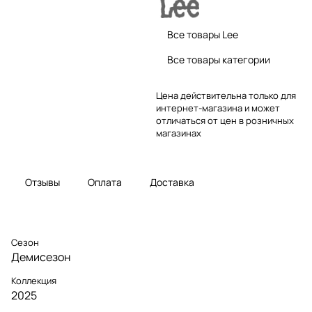
Все товары Lee
Все товары категории
Цена действительна только для
интернет-магазина и может
отличаться от цен в розничных
магазинах
Отзывы
Оплата
Доставка
Сезон
Демисезон
Коллекция
2025