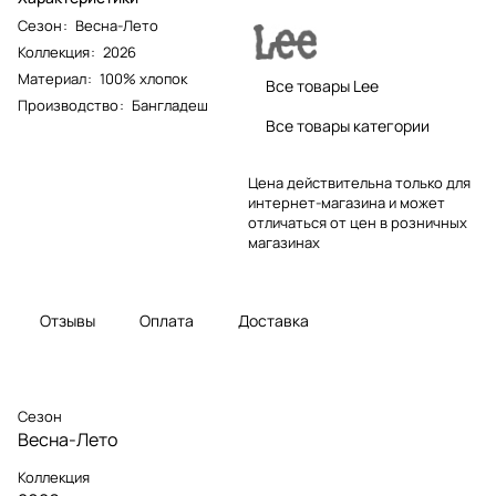
Сезон
:
Весна-Лето
Коллекция
:
2026
Материал
:
100% хлопок
Все товары Lee
Производство
:
Бангладеш
Все товары категории
Цена действительна только для
интернет-магазина и может
отличаться от цен в розничных
магазинах
Отзывы
Оплата
Доставка
Сезон
Весна-Лето
Коллекция