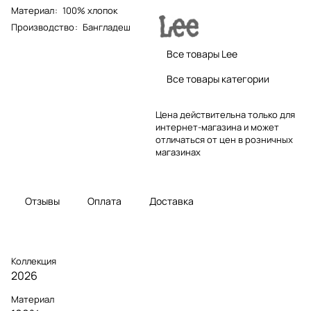
Материал
:
100% хлопок
Производство
:
Бангладеш
Все товары Lee
Все товары категории
Цена действительна только для
интернет-магазина и может
отличаться от цен в розничных
магазинах
Отзывы
Оплата
Доставка
Коллекция
2026
Материал