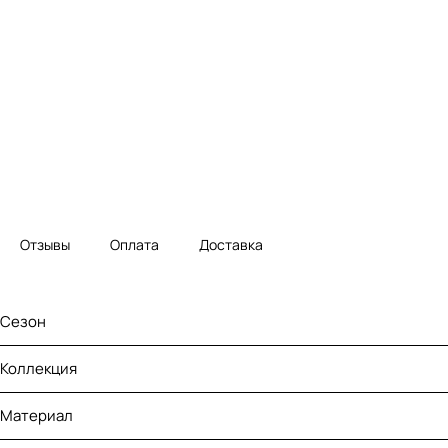
Отзывы
Оплата
Доставка
Сезон
Коллекция
Материал