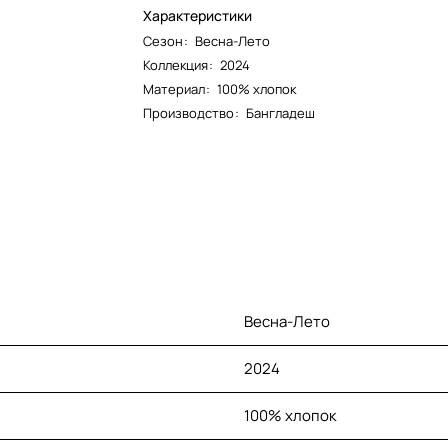
Характеристики
Сезон
:
Весна-Лето
Коллекция
:
2024
Материал
:
100% хлопок
Производство
:
Бангладеш
Весна-Лето
2024
100% хлопок