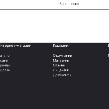
Бангладеш
Интернет-магазин
Компания
аталог
О компании
Акции
Магазины
Бренды
Отзывы
Образы
Лицензии
Документы