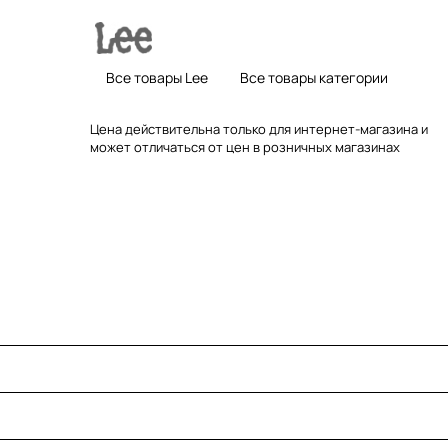
Все товары Lee
Все товары категории
Цена действительна только для интернет-магазина и
может отличаться от цен в розничных магазинах