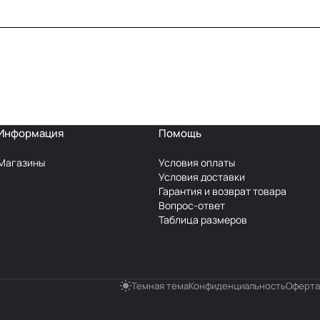
Информация
Помощь
Магазины
Условия оплаты
Условия доставки
Гарантия и возврат товара
Вопрос-ответ
Таблица размеров
Темная тема
Конфиденциальность
Оферта