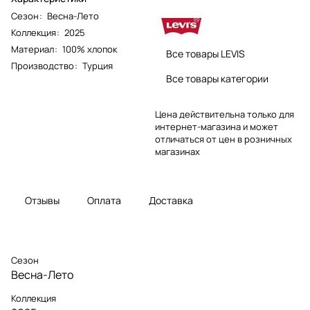
Сезон
:
Весна-Лето
Коллекция
:
2025
Материал
:
100% хлопок
Все товары LEVIS
Производство
:
Турция
Все товары категории
Цена действительна только для
интернет-магазина и может
отличаться от цен в розничных
магазинах
Отзывы
Оплата
Доставка
Сезон
Весна-Лето
Коллекция