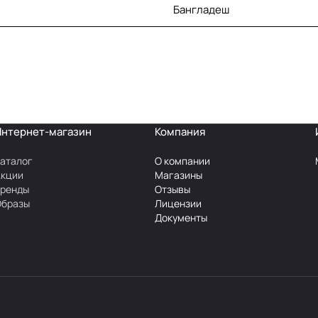
Бангладеш
Интернет-магазин
Компания
аталог
О компании
Акции
Магазины
Бренды
Отзывы
Образы
Лицензии
Документы