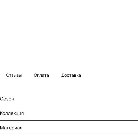
Отзывы
Оплата
Доставка
Сезон
Коллекция
Материал