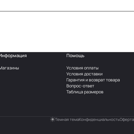
Информация
Помощь
Магазины
Условия оплаты
Условия доставки
Гарантия и возврат товара
Вопрос-ответ
Таблица размеров
Темная тема
Конфиденциальность
Оферта