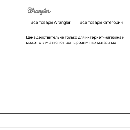
Все товары Wrangler
Все товары категории
Цена действительна только для интернет-магазина и
может отличаться от цен в розничных магазинах