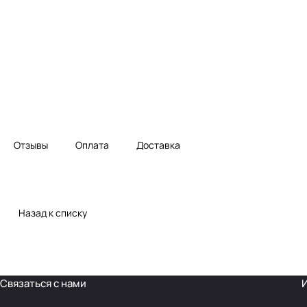
Отзывы
Оплата
Доставка
Назад к списку
Связаться с нами