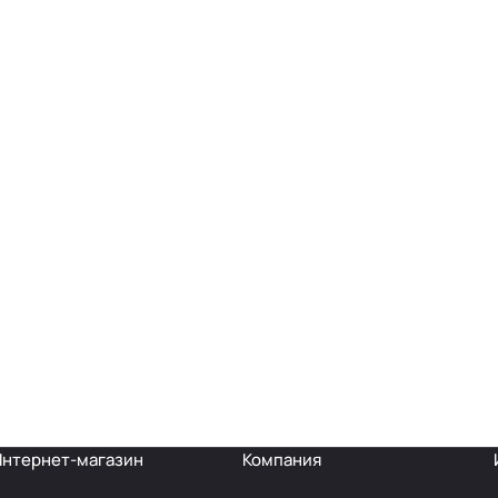
Интернет-магазин
Компания