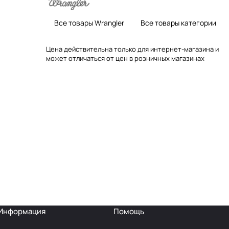
Все товары Wrangler
Все товары категории
Цена действительна только для интернет-магазина и
может отличаться от цен в розничных магазинах
Информация
Помощь