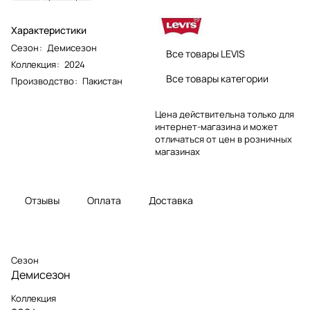
Характеристики
Сезон
:
Демисезон
Все товары LEVIS
Коллекция
:
2024
Все товары категории
Производство
:
Пакистан
Цена действительна только для
интернет-магазина и может
отличаться от цен в розничных
магазинах
Отзывы
Оплата
Доставка
Сезон
Демисезон
Коллекция