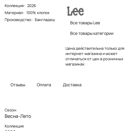
Коллекция
:
2026
Материал
:
100% хлопок
Производство
:
Бангладеш
Все товары Lee
Все товары категории
Цена действительна только для
интернет-магазина и может
отличаться от цен в розничных
магазинах
Отзывы
Оплата
Доставка
Сезон
Весна-Лето
Коллекция