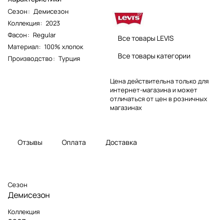
Сезон
:
Демисезон
Коллекция
:
2023
Фасон
:
Regular
Все товары LEVIS
Материал
:
100% хлопок
Все товары категории
Производство
:
Турция
Цена действительна только для
интернет-магазина и может
отличаться от цен в розничных
магазинах
Отзывы
Оплата
Доставка
Сезон
Демисезон
Коллекция