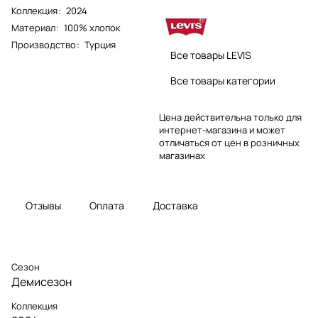
Коллекция
:
2024
Материал
:
100% хлопок
Производство
:
Турция
Все товары LEVIS
Все товары категории
Цена действительна только для
интернет-магазина и может
отличаться от цен в розничных
магазинах
Отзывы
Оплата
Доставка
Сезон
Демисезон
Коллекция