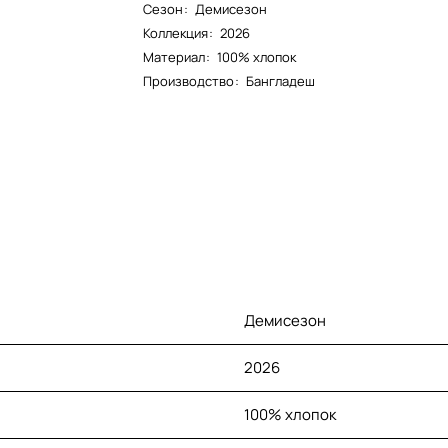
Сезон
:
Демисезон
Коллекция
:
2026
Материал
:
100% хлопок
Производство
:
Бангладеш
Демисезон
2026
100% хлопок