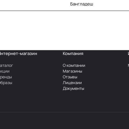
Бангладеш
Интернет-магазин
Компания
аталог
О компании
Акции
Магазины
Бренды
Отзывы
Образы
Лицензии
Документы