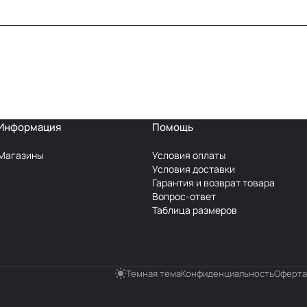
Информация
Помощь
Магазины
Условия оплаты
Условия доставки
Гарантия и возврат товара
Вопрос-ответ
Таблица размеров
Темная тема
Конфиденциальность
Оферта