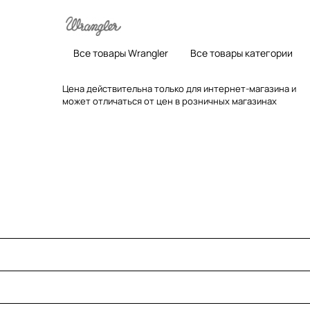
Все товары Wrangler
Все товары категории
Цена действительна только для интернет-магазина и
может отличаться от цен в розничных магазинах