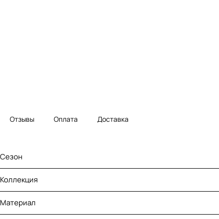
Отзывы
Оплата
Доставка
Сезон
Коллекция
Материал