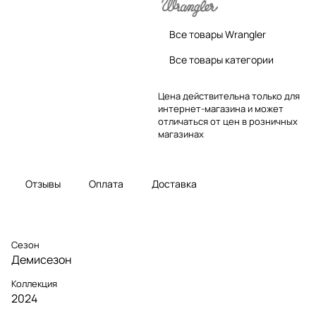
Все товары Wrangler
Все товары категории
Цена действительна только для
интернет-магазина и может
отличаться от цен в розничных
магазинах
Отзывы
Оплата
Доставка
Сезон
Демисезон
Коллекция
2024