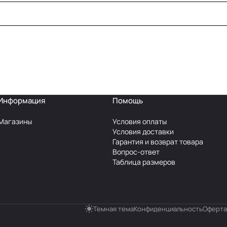
Информация
Помощь
Магазины
Условия оплаты
Условия доставки
Гарантия и возврат товара
Вопрос-ответ
Таблица размеров
Темная тема
Конфиденциальность
Оферта