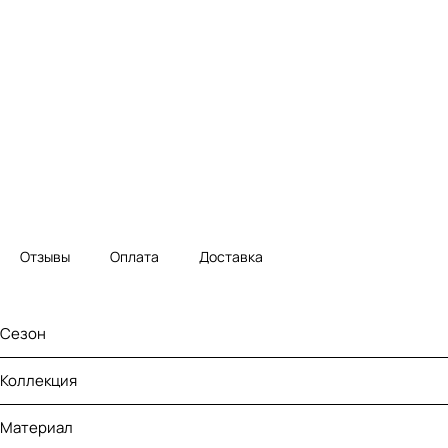
Отзывы
Оплата
Доставка
Сезон
Коллекция
Материал