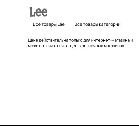
Все товары Lee
Все товары категории
Цена действительна только для интернет-магазина и
может отличаться от цен в розничных магазинах