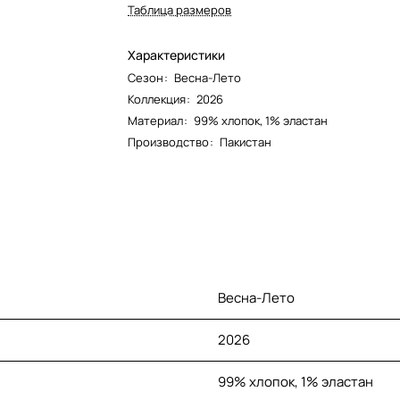
Таблица размеров
Характеристики
Сезон
:
Весна-Лето
Коллекция
:
2026
Материал
:
99% хлопок, 1% эластан
Производство
:
Пакистан
Весна-Лето
2026
99% хлопок, 1% эластан