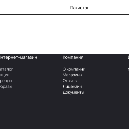
Пакистан
Интернет-магазин
Компания
аталог
О компании
Акции
Магазины
Бренды
Отзывы
Образы
Лицензии
Документы