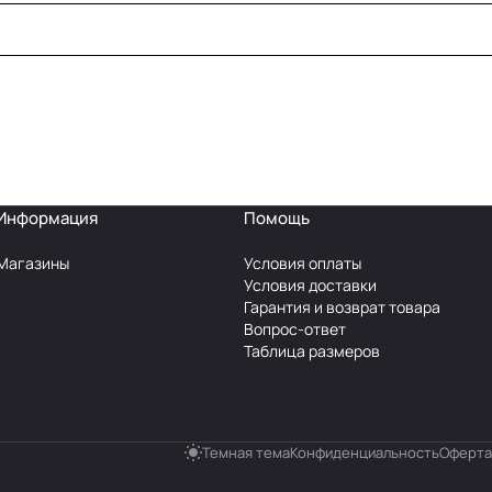
Информация
Помощь
Магазины
Условия оплаты
Условия доставки
Гарантия и возврат товара
Вопрос-ответ
Таблица размеров
Темная тема
Конфиденциальность
Оферта