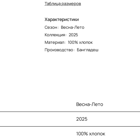
Таблица размеров
Характеристики
Сезон
:
Весна-Лето
Коллекция
:
2025
Материал
:
100% хлопок
Производство
:
Бангладеш
Весна-Лето
2025
100% хлопок