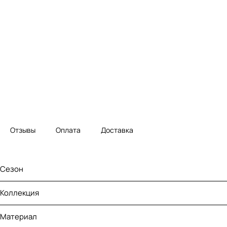
Отзывы
Оплата
Доставка
Сезон
Коллекция
Материал