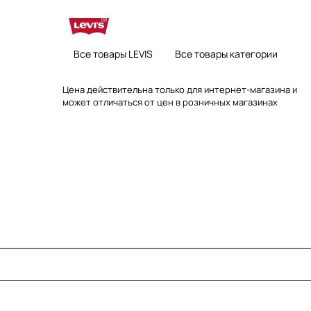
Все товары LEVIS
Все товары категории
Цена действительна только для интернет-магазина и
может отличаться от цен в розничных магазинах