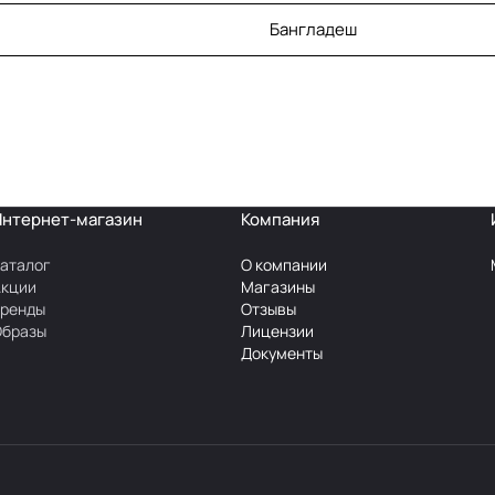
Бангладеш
Интернет-магазин
Компания
аталог
О компании
Акции
Магазины
Бренды
Отзывы
Образы
Лицензии
Документы