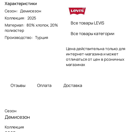
Характеристики
Сезон
:
Демисезон
Коллекция
:
2025
Все товары LEVIS
Материал
:
80% хлопок, 20%
полиэстер
Все товары категории
Производство
:
Турция
Цена действительна только для
интернет-магазина и может
отличаться от цен в розничных
магазинах
Отзывы
Оплата
Доставка
Сезон
Демисезон
Коллекция