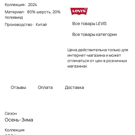
Коллекция
:
2024
Материал
:
80% шерсть, 20%
полиамид
Все товары LEVIS
Производство
:
Китай
Все товары категории
Цена действительна только для
интернет-магазина и может
отличаться от цен в розничных
магазинах
Отзывы
Оплата
Доставка
Сезон
Осень-Зима
Коллекция